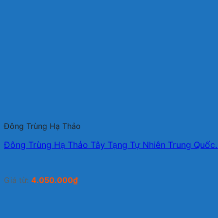
Đông Trùng Hạ Thảo
Đông Trùng Hạ Thảo Tây Tạng Tự Nhiên Trung Quốc
Giá từ:
4.050.000
₫