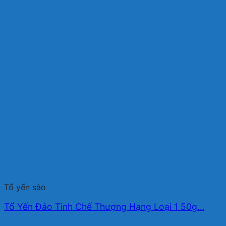
Tổ yến sào
Tổ Yến Đảo Tinh Chế Thượng Hạng Loại 1 50g…