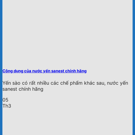
Công dụng của nước yến sanest chính hãng
Yến sào có rất nhiều các chế phẩm khác sau, nước yến
sanest chính hãng
05
Th3