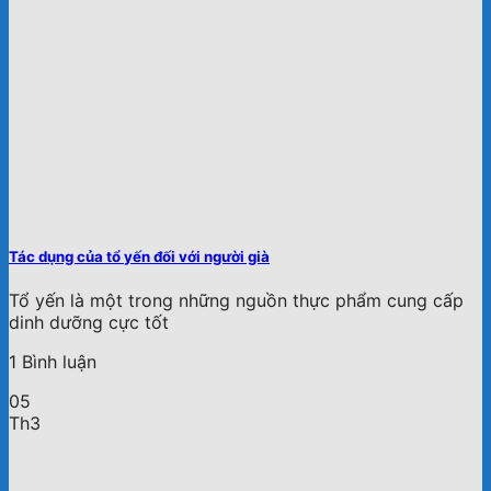
Tác dụng của tổ yến đối với người già
Tổ yến là một trong những nguồn thực phẩm cung cấp
dinh dưỡng cực tốt
1 Bình luận
05
Th3