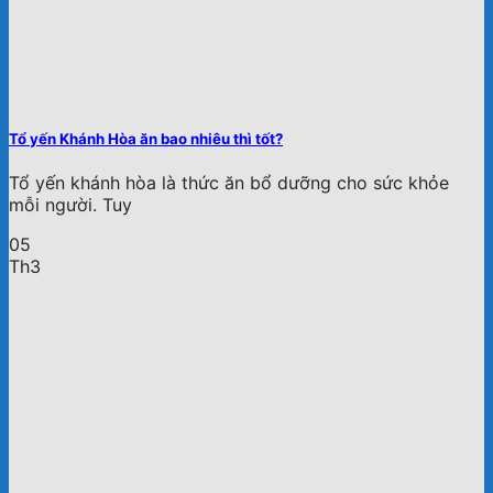
Tổ yến Khánh Hòa ăn bao nhiêu thì tốt?
Tổ yến khánh hòa là thức ăn bổ dưỡng cho sức khỏe
mỗi người. Tuy
05
Th3