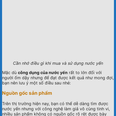
Cần nhớ điều gì khi mua và sử dụng nước yến
Mặc dù
công dụng của nước yến
rất to lớn đối với
người ốm dậy nhưng để đạt được kết quả như mong đợi,
bạn nên lưu ý một số điều sau nhé:
Nguồn gốc sản phẩm
Trên thị trường hiện nay, bạn có thể dễ dàng tìm được
nước yến nhưng với công nghệ làm giả vô cùng tinh vi,
nhiều sản phẩm không có nguồn gốc rõ rệt được bày