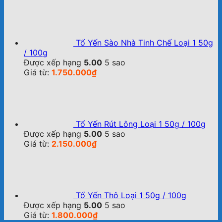
Tổ Yến Sào Nhà Tinh Chế Loại 1 50g
/ 100g
Được xếp hạng
5.00
5 sao
Giá từ:
1.750.000
₫
Tổ Yến Rút Lông Loại 1 50g / 100g
Được xếp hạng
5.00
5 sao
Giá từ:
2.150.000
₫
Tổ Yến Thô Loại 1 50g / 100g
Được xếp hạng
5.00
5 sao
Giá từ:
1.800.000
₫