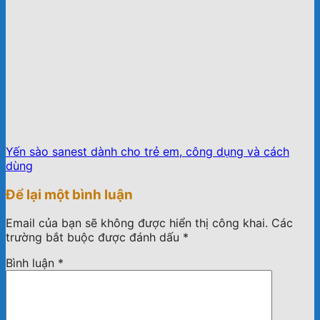
Yến sào sanest dành cho trẻ em, công dụng và cách
dùng
Để lại một bình luận
Email của bạn sẽ không được hiển thị công khai.
Các
trường bắt buộc được đánh dấu
*
Bình luận
*