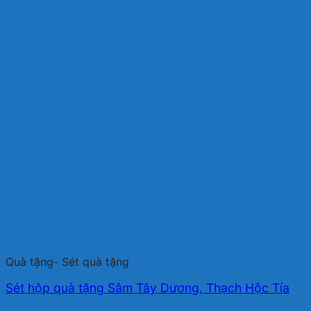
Quà tặng- Sét quà tặng
Sét hộp quà tặng Sâm Tây Dương, Thạch Hộc Tía