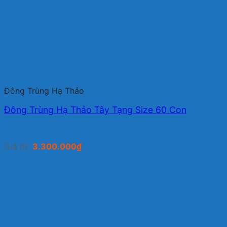
Đông Trùng Hạ Thảo
Đông Trùng Hạ Thảo Tây Tạng Size 60 Con
Giá từ:
3.300.000
₫