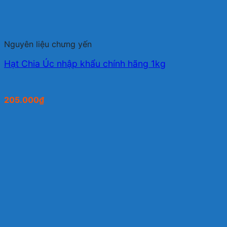
Nguyên liệu chưng yến
Hạt Chia Úc nhập khẩu chính hãng 1kg
205.000
₫