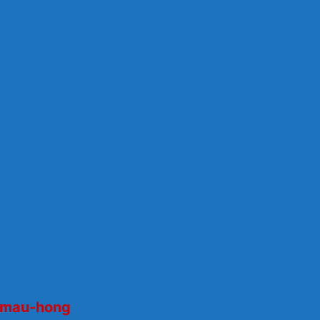
 mau-hong