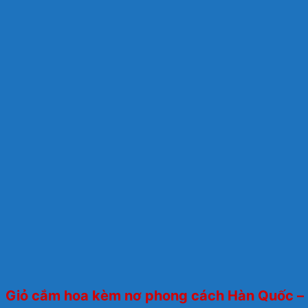
Giỏ cắm hoa kèm nơ phong cách Hàn Quốc –