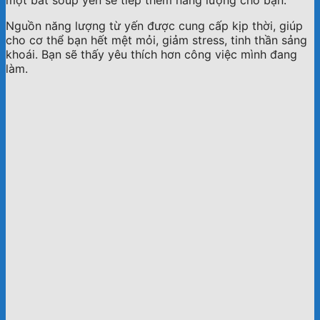
Nguồn năng lượng từ yến được cung cấp kịp thời, giúp
cho cơ thể bạn hết mệt mỏi, giảm stress, tinh thần sảng
khoái. Bạn sẽ thấy yêu thích hơn công việc mình đang
làm.