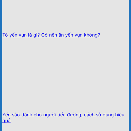
Tổ yến vụn là gì? Có nên ăn yến vụn không?
Yến sào dành cho người tiểu đường, cách sử dụng hiệu
quả