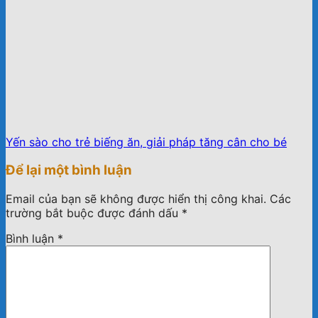
Yến sào cho trẻ biếng ăn, giải pháp tăng cân cho bé
Để lại một bình luận
Email của bạn sẽ không được hiển thị công khai.
Các
trường bắt buộc được đánh dấu
*
Bình luận
*