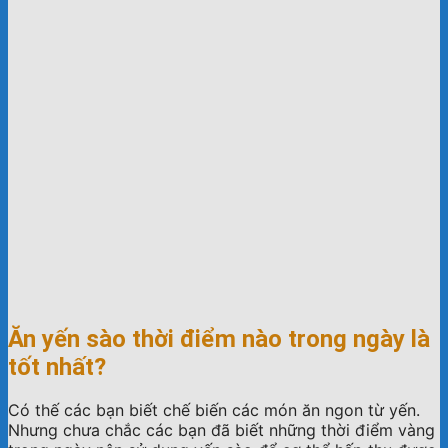
Ăn yến sào thời điểm nào trong ngày là
tốt nhất?
Có thế các bạn biết chế biến các món ăn ngon từ yến.
Nhưng chưa chắc các bạn đã biết những thời điểm vàng