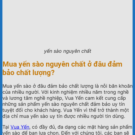
yến sào nguyên chất
Mua yến sào nguyên chất ở đâu đảm
bảo chất lượng?
Mua yến sào ở đâu đảm bảo chất lượng là nỗi băn khoăn
của nhiều người. Với kinh nghiệm nhiều năm trong nghề
và lương tâm nghề nghiệp, Vua Yến cam kết cung cấp
những sản phẩm yến sào nguyên chất đảm bảo uy tín
tuyệt đối cho khách hàng. Vua Yến vì thế trở thành một
địa chỉ mua yến sào uy tín được nhiều người tin dùng.
Tại
Vua Yến
, có đầy đủ, đa dạng các mặt hàng sản phẩm
yến sào để bạn lựa chọn. Đến với chúng tôi, các bạn sẽ