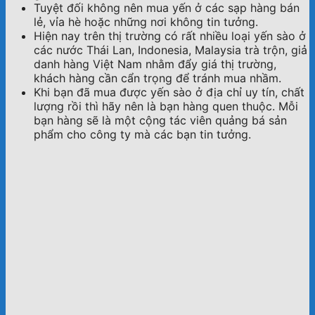
Tuyệt đối không nên mua yến ở các sạp hàng bán
lẻ, vỉa hè hoặc những nơi không tin tưởng.
Hiện nay trên thị trường có rất nhiều loại yến sào ở
các nước Thái Lan, Indonesia, Malaysia trà trộn, giả
danh hàng Việt Nam nhằm đẩy giá thị trường,
khách hàng cần cẩn trọng để tránh mua nhầm.
Khi bạn đã mua được yến sào ở địa chỉ uy tín, chất
lượng rồi thì hãy nên là bạn hàng quen thuộc. Mỗi
bạn hàng sẽ là một cộng tác viên quảng bá sản
phẩm cho công ty mà các bạn tin tưởng.