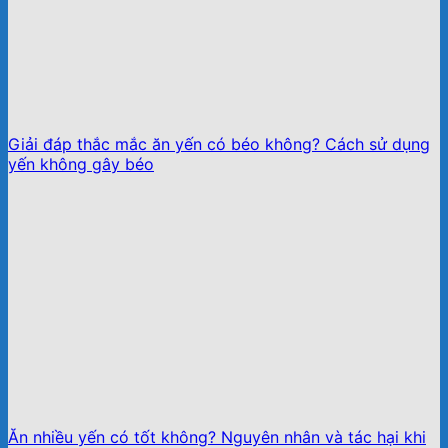
Giải đáp thắc mắc ăn yến có béo không? Cách sử dụng
yến không gây béo
Ăn nhiều yến có tốt không? Nguyên nhân và tác hại khi