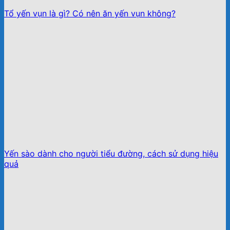
Tổ yến vụn là gì? Có nên ăn yến vụn không?
Yến sào dành cho người tiểu đường, cách sử dụng hiệu
quả